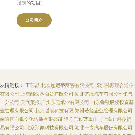
限制的项目）
公司简介
友情链接：
工艺品
北京恳尼蒂商贸有限公司
深圳科源联合通信
有限公司
上海邴煜丛百货有限公司
湖北楚胜汽车有限公司销售
二分公司
天气预报
广州东元纸业有限公司
山东鲁融股权投资基
金管理有限公司
北京哲袁科技有限
郑州若登企业管理有限公司
南通回向堂文化传播有限公司
轻舟已过万重山（上海）科技贸
易有限公司
北京翔佩科技有限公司
湖北一专汽车股份有限公司