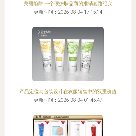
美丽陷阱 一个假护肤品商的推销套路纪实
更新时间：2026-08-04 17:15:14
产品定位与包装设计在衣服销售中的双重价值
更新时间：2026-08-04 01:45:47