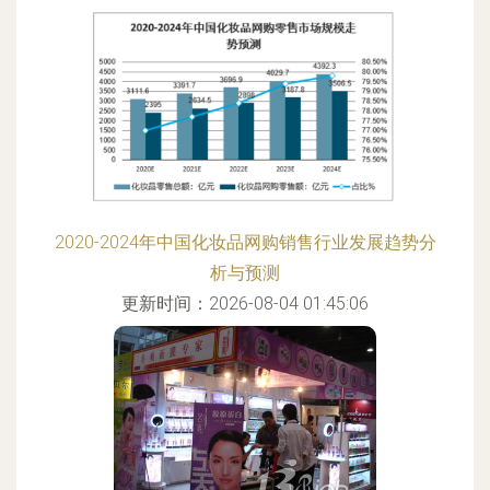
2020-2024年中国化妆品网购销售行业发展趋势分
析与预测
更新时间：2026-08-04 01:45:06