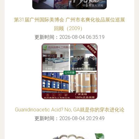
第31届广州国际美博会 广州市名爽化妆品展位巡展
回顾（2009）
更新时间：2026-08-04 06:35:19
Guanidinoacetic Acid? No, GA就是你的穿衣进化论
更新时间：2026-08-04 20:29:49