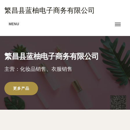
繁昌县蓝柚电子商务有限公司
MENU
繁昌县蓝柚电子商务有限公司
主营：化妆品销售、衣服销售
更多产品