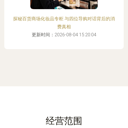
探秘百货商场化妆品专柜 与四位导购对话背后的消
费真相
更新时间：2026-08-04 15:20:04
经营范围