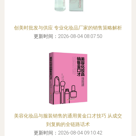
创美时批发与供应 专业化妆品厂家的销售策略解析
更新时间：2026-08-04 08:07:50
美容化妆品与服装销售的通用黄金口才技巧 从成交
到复购的全链路话术
更新时间：2026-08-04 09:10:42