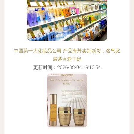
中国第一大化妆品公司 产品海外卖到断货，名气比
肩茅台老干妈
更新时间：2026-08-04 19:13:54