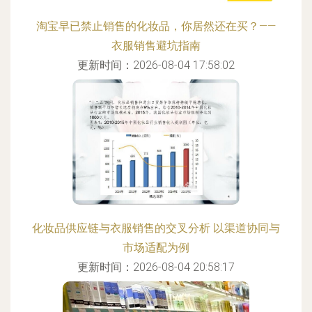
淘宝早已禁止销售的化妆品，你居然还在买？——
衣服销售避坑指南
更新时间：2026-08-04 17:58:02
化妆品供应链与衣服销售的交叉分析 以渠道协同与
市场适配为例
更新时间：2026-08-04 20:58:17