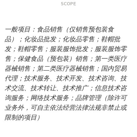
SCOPE
一般项目：食品销售（仅销售预包装食
品）；化妆品批发；化妆品零售；鞋帽批
发；鞋帽零售；服装服饰批发；服装服饰零
售；保健食品（预包装）销售；第一类医疗
器械销售；第二类医疗器械销售；国内贸易
代理；技术服务、技术开发、技术咨询、技
术交流、技术转让、技术推广；信息技术咨
询服务；网络技术服务；品牌管理（除许可
业务外，可自主依法经营法律法规非禁止或
限制的项目）