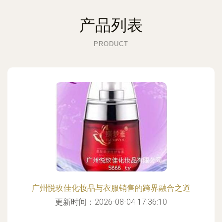
产品列表
PRODUCT
广州悦玫佳化妆品与衣服销售的跨界融合之道
更新时间：2026-08-04 17:36:10