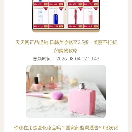
天天网正品促销 日韩美妆低至2.5折，美丽不打折
的购物攻略
更新时间：2026-08-04 12:19:43
你还在用这些化妆品吗？国家药监局通告50批次化