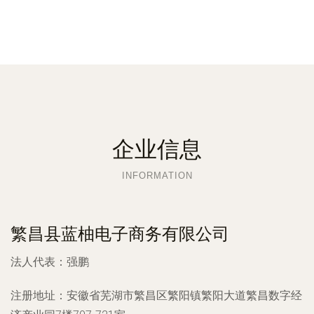
企业信息
INFORMATION
繁昌县蓝柚电子商务有限公司
法人代表：
强鹏
注册地址：
安徽省芜湖市繁昌区繁阳镇繁阳大道繁昌数字经