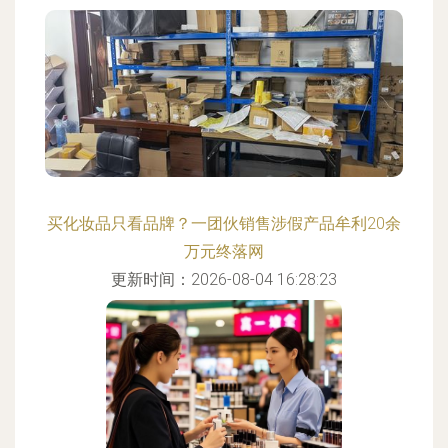
买化妆品只看品牌？一团伙销售涉假产品牟利20余
万元终落网
更新时间：2026-08-04 16:28:23