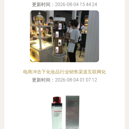
更新时间：2026-08-04 15:44:24
电商冲击下化妆品行业销售渠道互联网化
更新时间：2026-08-04 01:07:12