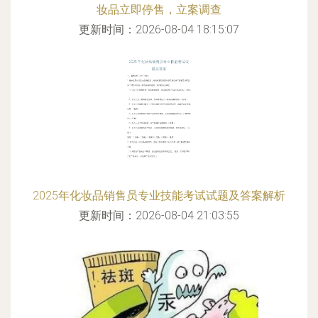
妆品立即停售，立案调查
更新时间：2026-08-04 18:15:07
2025年化妆品销售员专业技能考试试题及答案解析
更新时间：2026-08-04 21:03:55