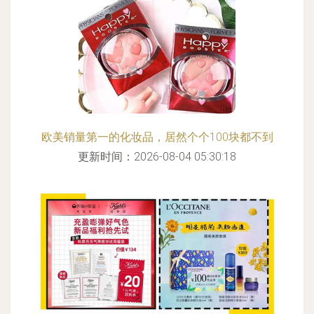
欧美销量第一的化妆品，居然个个100块都不到
更新时间：2026-08-04 05:30:18