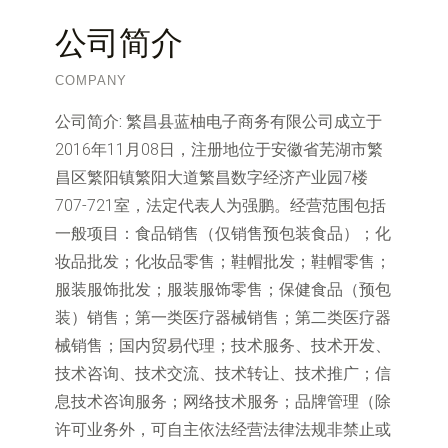
公司简介
COMPANY
公司简介:
繁昌县蓝柚电子商务有限公司成立于
2016年11月08日，注册地位于安徽省芜湖市繁
昌区繁阳镇繁阳大道繁昌数字经济产业园7楼
707-721室，法定代表人为强鹏。经营范围包括
一般项目：食品销售（仅销售预包装食品）；化
妆品批发；化妆品零售；鞋帽批发；鞋帽零售；
服装服饰批发；服装服饰零售；保健食品（预包
装）销售；第一类医疗器械销售；第二类医疗器
械销售；国内贸易代理；技术服务、技术开发、
技术咨询、技术交流、技术转让、技术推广；信
息技术咨询服务；网络技术服务；品牌管理（除
许可业务外，可自主依法经营法律法规非禁止或